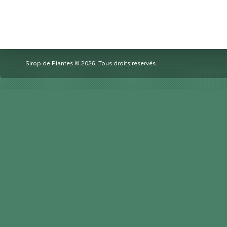
Sirop de Plantes © 2026. Tous droits réservés.