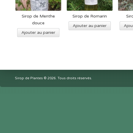
Sirop de Menthe
Sirop de Romarin
Sir
douce
Ajouter au panier
Ajou
Ajouter au panier
Sirop de Plantes © 2026. Tous droits réservés.